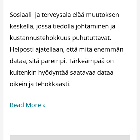
Sosiaali- ja terveysala elää muutoksen
keskellä, jossa tiedolla johtaminen ja
kustannustehokkuus puhututtavat.
Helposti ajatellaan, että mitä enemmän
dataa, sitä parempi. Tärkeämpää on
kuitenkin hyödyntää saatavaa dataa
oikein ja tehokkaasti.
Read More »