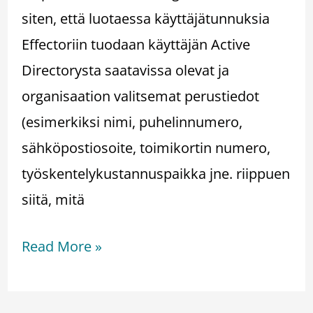
siten, että luotaessa käyttäjätunnuksia
Effectoriin tuodaan käyttäjän Active
Directorysta saatavissa olevat ja
organisaation valitsemat perustiedot
(esimerkiksi nimi, puhelinnumero,
sähköpostiosoite, toimikortin numero,
työskentelykustannuspaikka jne. riippuen
siitä, mitä
Read More »