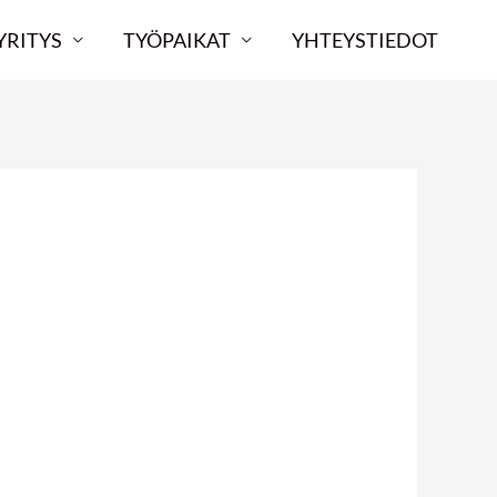
YRITYS
TYÖPAIKAT
YHTEYSTIEDOT