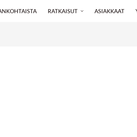
ANKOHTAISTA
RATKAISUT
ASIAKKAAT