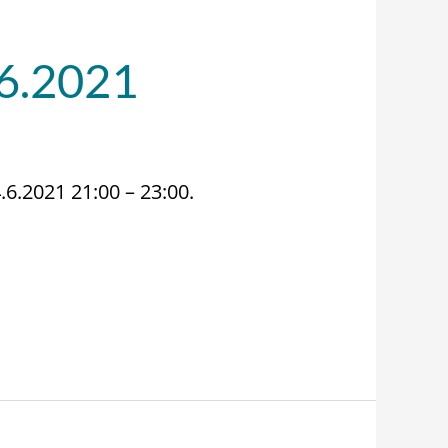
.6.2021
.6.2021 21:00 – 23:00.