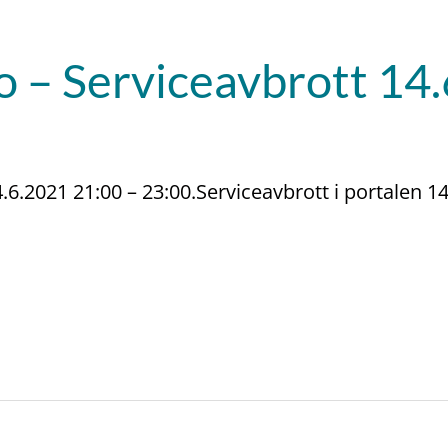
 – Serviceavbrott 14
.6.2021 21:00 – 23:00.Serviceavbrott i portalen 14