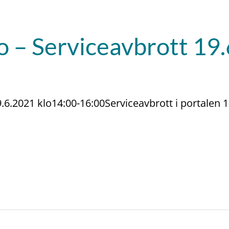
 – Serviceavbrott 19
.6.2021 klo14:00-16:00Serviceavbrott i portalen 1