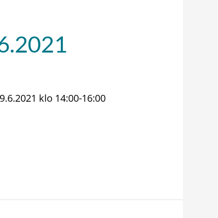
.6.2021
9.6.2021 klo 14:00-16:00