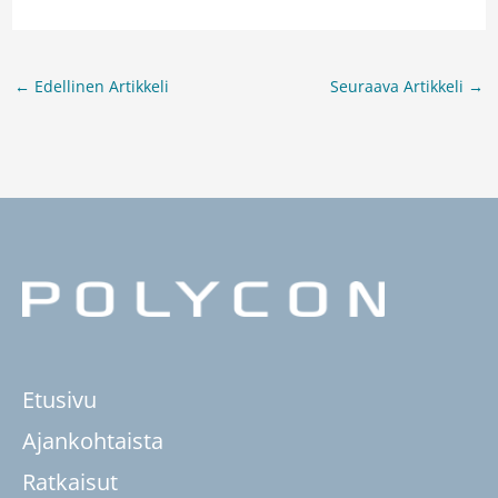
←
Edellinen Artikkeli
Seuraava Artikkeli
→
Etusivu
Ajankohtaista
Ratkaisut