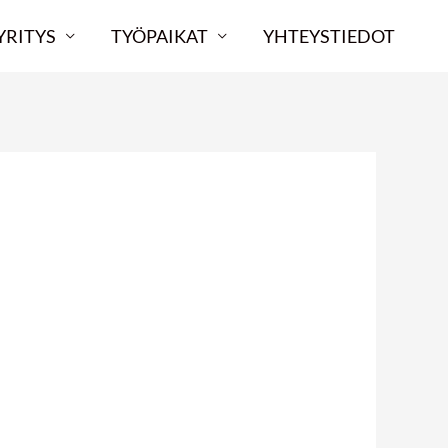
YRITYS
TYÖPAIKAT
YHTEYSTIEDOT