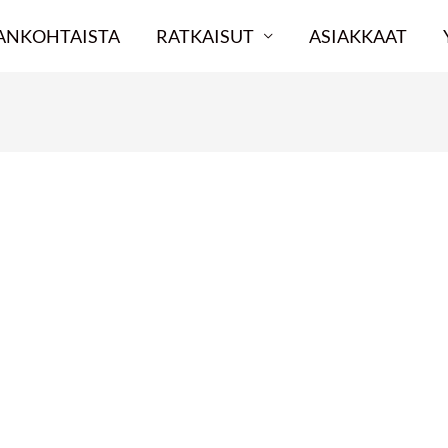
ANKOHTAISTA
RATKAISUT
ASIAKKAAT