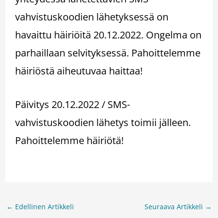
vahvistuskoodien lähetyksessä on
havaittu häiriöitä 20.12.2022. Ongelma on
parhaillaan selvityksessä. Pahoittelemme
häiriöstä aiheutuvaa haittaa!
Päivitys 20.12.2022 / SMS-
vahvistuskoodien lähetys toimii jälleen.
Pahoittelemme häiriötä!
←
Edellinen Artikkeli
Seuraava Artikkeli
→