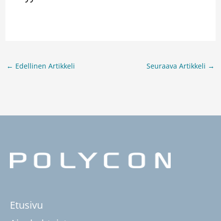
←
Edellinen Artikkeli
Seuraava Artikkeli
→
Etusivu