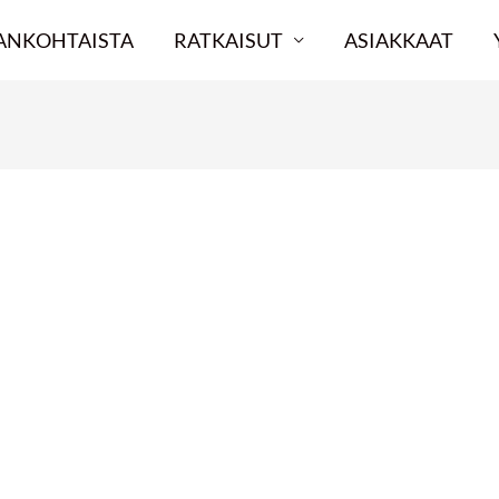
ANKOHTAISTA
RATKAISUT
ASIAKKAAT
u