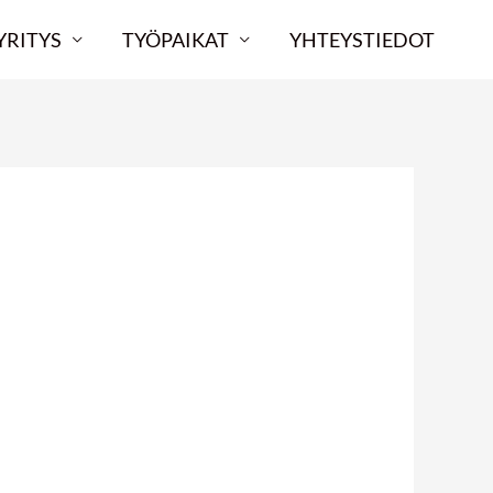
YRITYS
TYÖPAIKAT
YHTEYSTIEDOT