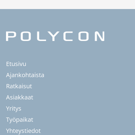
Etusivu
Ajankohtaista
Ratkaisut
Asiakkaat
Yritys
Työpaikat
Yhteystiedot