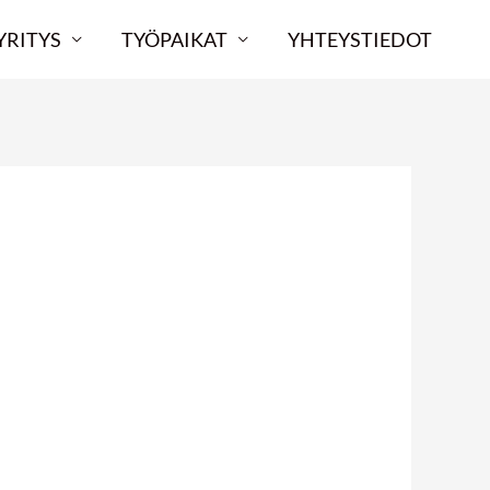
YRITYS
TYÖPAIKAT
YHTEYSTIEDOT