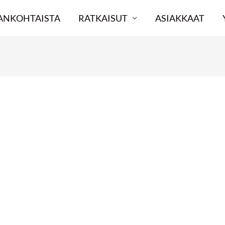
ANKOHTAISTA
RATKAISUT
ASIAKKAAT