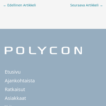
←
Edellinen Artikkeli
Seuraava Artikkeli
→
Etusivu
Ajankohtaista
Ratkaisut
Asiakkaat