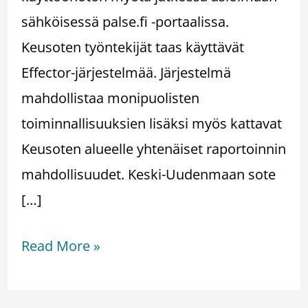
sähköisessä palse.fi -portaalissa.
Keusoten työntekijät taas käyttävät
Effector-järjestelmää. Järjestelmä
mahdollistaa monipuolisten
toiminnallisuuksien lisäksi myös kattavat
Keusoten alueelle yhtenäiset raportoinnin
mahdollisuudet. Keski-Uudenmaan sote
[…]
Read More »