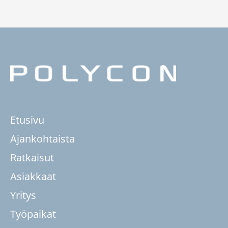
Etusivu
Ajankohtaista
Ratkaisut
Asiakkaat
Yritys
Työpaikat