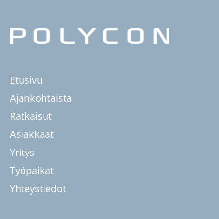
Etusivu
Ajankohtaista
Ratkaisut
Asiakkaat
Yritys
Työpaikat
Yhteystiedot