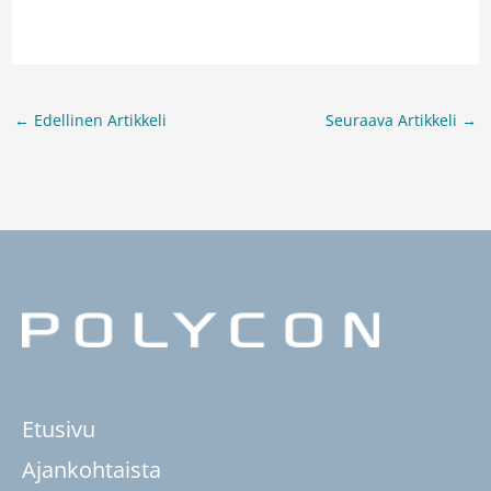
←
Edellinen Artikkeli
Seuraava Artikkeli
→
Etusivu
Ajankohtaista