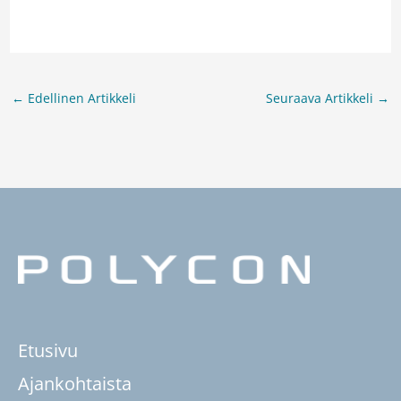
←
Edellinen Artikkeli
Seuraava Artikkeli
→
Etusivu
Ajankohtaista