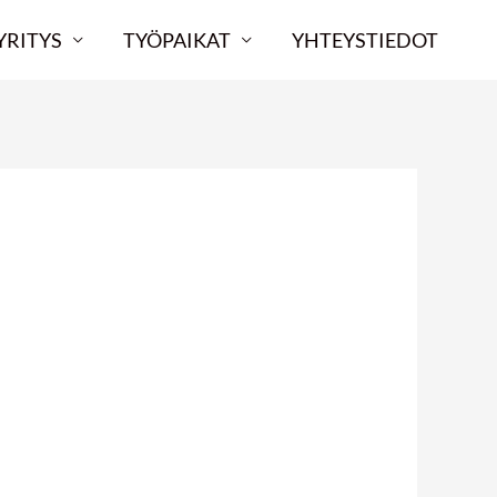
YRITYS
TYÖPAIKAT
YHTEYSTIEDOT