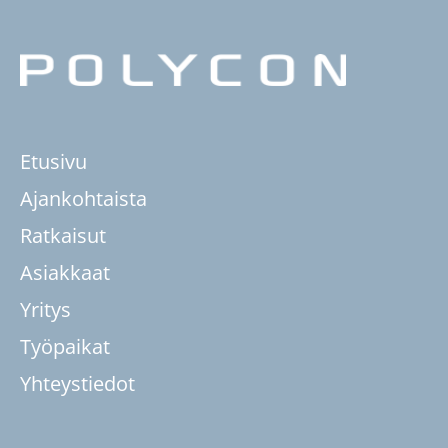
Etusivu
Ajankohtaista
Ratkaisut
Asiakkaat
Yritys
Työpaikat
Yhteystiedot