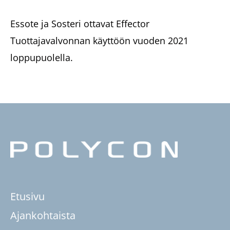
Essote ja Sosteri ottavat Effector
Tuottajavalvonnan käyttöön vuoden 2021
loppupuolella.
Etusivu
Ajankohtaista