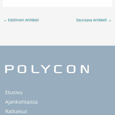
←
Edellinen Artikkeli
Seuraava Artikkeli
→
Etusivu
Ajankohtaista
Ratkaisut