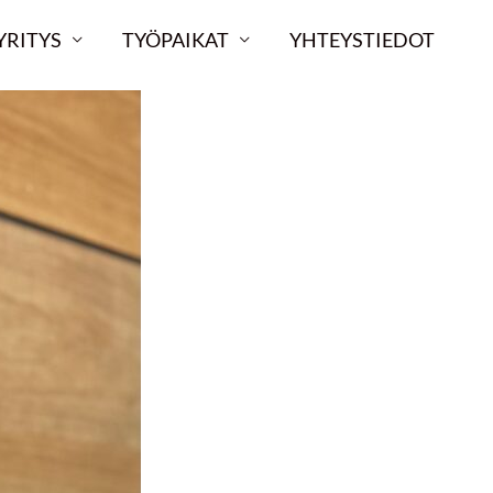
YRITYS
TYÖPAIKAT
YHTEYSTIEDOT