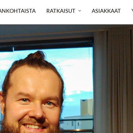
ANKOHTAISTA
RATKAISUT
ASIAKKAAT