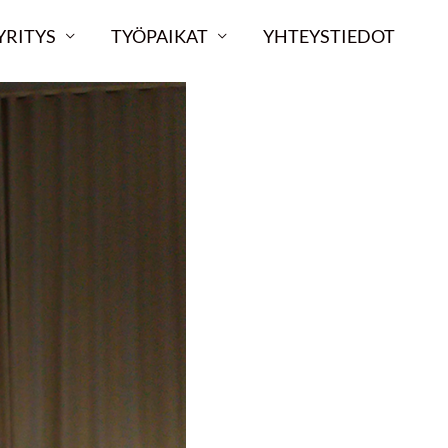
YRITYS
TYÖPAIKAT
YHTEYSTIEDOT