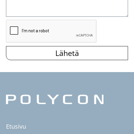
Lähetä
Etusivu