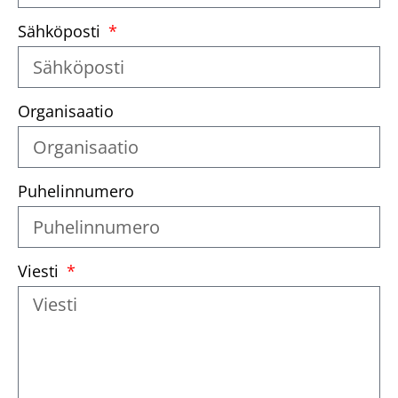
Sähköposti
Organisaatio
Puhelinnumero
Viesti