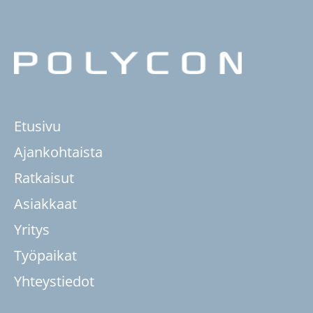
Etusivu
Ajankohtaista
Ratkaisut
Asiakkaat
Yritys
Työpaikat
Yhteystiedot