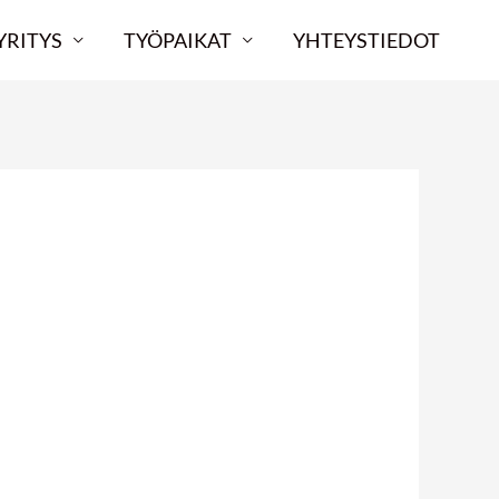
YRITYS
TYÖPAIKAT
YHTEYSTIEDOT