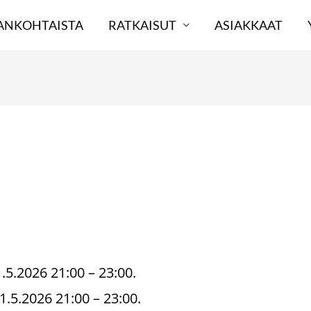
ANKOHTAISTA
RATKAISUT
ASIAKKAAT
erviceavbrott 21.5.2026
.5.2026 21:00 – 23:00.
1.5.2026 21:00 – 23:00.