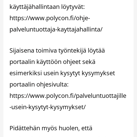
käyttäjähallintaan löytyvät:
https://www.polycon.fi/ohje-
palveluntuottaja-kayttajahallinta/
Sijaisena toimiva työntekijä löytää
portaalin käyttöön ohjeet sekä
esimerkiksi usein kysytyt kysymykset
portaalin ohjesivulta:
https://www.polycon.fi/palveluntuottajille
-usein-kysytyt-kysymykset/
Pidättehän myös huolen, että