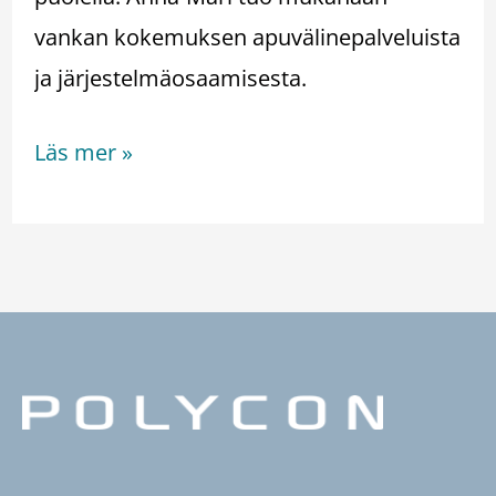
vankan kokemuksen apuvälinepalveluista
ja järjestelmäosaamisesta.
Läs mer »