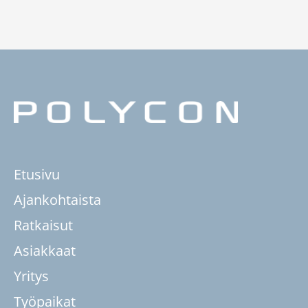
Etusivu
Ajankohtaista
Ratkaisut
Asiakkaat
Yritys
Työpaikat