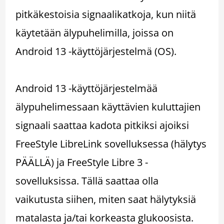
pitkäkestoisia signaalikatkoja, kun niitä
käytetään älypuhelimilla, joissa on
Android 13 -käyttöjärjestelmä (OS).
Android 13 -käyttöjärjestelmää
älypuhelimessaan käyttävien kuluttajien
signaali saattaa kadota pitkiksi ajoiksi
FreeStyle LibreLink sovelluksessa (hälytys
PÄÄLLÄ) ja FreeStyle Libre 3 -
sovelluksissa. Tällä saattaa olla
vaikutusta siihen, miten saat hälytyksiä
matalasta ja/tai korkeasta glukoosista.