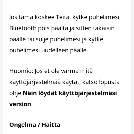
Jos tämä koskee Teitä, kytke puhelimesi
Bluetooth pois päältä ja sitten takaisin
päälle tai sulje puhelimesi ja kytke
puhelimesi uudelleen päälle.
Huomio: Jos et ole varma mitä
käyttöjärjestelmää käytät, katso lopusta
ohje
Näin löydät käyttöjärjestelmäsi
version
Ongelma / Haitta