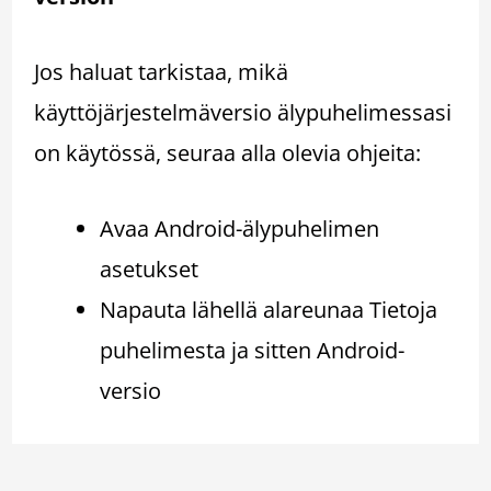
Jos haluat tarkistaa, mikä
käyttöjärjestelmäversio älypuhelimessasi
on käytössä, seuraa alla olevia ohjeita:
Avaa Android-älypuhelimen
asetukset
Napauta lähellä alareunaa Tietoja
puhelimesta ja sitten Android-
versio