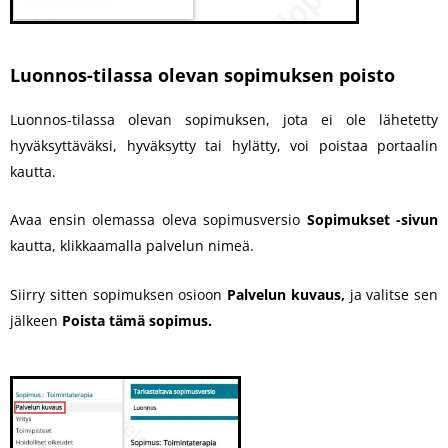
Luonnos-tilassa olevan sopimuksen poisto
Luonnos-tilassa olevan sopimuksen, jota ei ole lähetetty
hyväksyttäväksi, hyväksytty tai hylätty, voi poistaa portaalin
kautta.
Avaa ensin olemassa oleva sopimusversio
Sopimukset -sivun
kautta, klikkaamalla palvelun nimeä.
Siirry sitten sopimuksen osioon
Palvelun kuvaus,
ja valitse sen
jälkeen
Poista tämä sopimus.