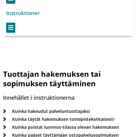
Instruktioner
Meny
Tuottajan hakemuksen tai
sopimuksen täyttäminen
Innehållet i instruktionerna
Kuinka hakeudut palveluntuottajaksi
Kuinka täytät hakemuksen toimipistekohtaisesti
Kuinka poistat luonnos-tilassa olevan hakemuksen
Kuinka pääset täyttämään ostopalvelusopimuksen