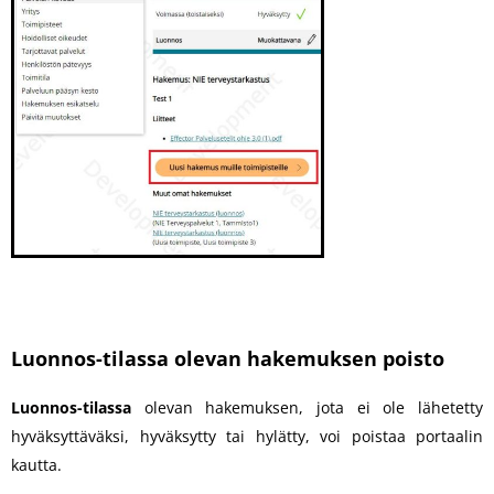
Luonnos-tilassa olevan hakemuksen poisto
Luonnos-tilassa
olevan hakemuksen, jota ei ole lähetetty
hyväksyttäväksi, hyväksytty tai hylätty, voi poistaa portaalin
kautta.