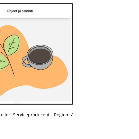
 eller Serviceproducent. Region /