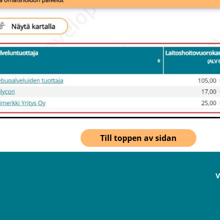
Till toppen av sidan
V