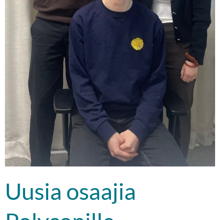
Uusia osaajia