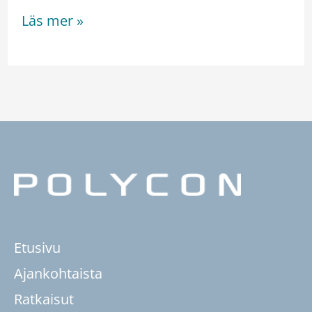
Läs mer »
Etusivu
Ajankohtaista
Ratkaisut