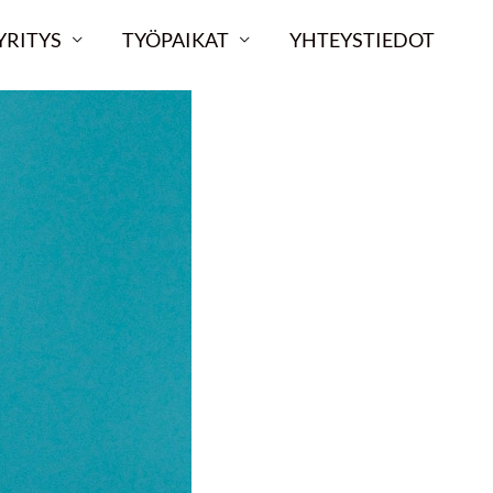
YRITYS
TYÖPAIKAT
YHTEYSTIEDOT