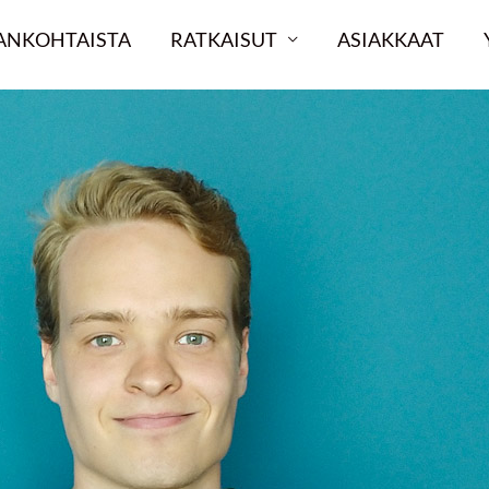
ANKOHTAISTA
RATKAISUT
ASIAKKAAT