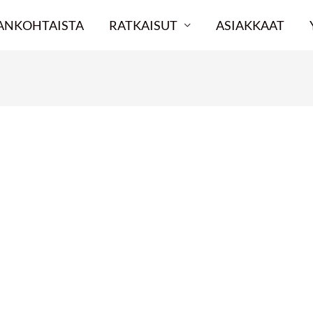
ANKOHTAISTA
RATKAISUT
ASIAKKAAT