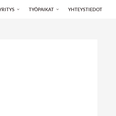
YRITYS
TYÖPAIKAT
YHTEYSTIEDOT