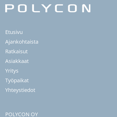
Etusivu
Ajankohtaista
Ratkaisut
Asiakkaat
Yritys
Työpaikat
Yhteystiedot
POLYCON OY