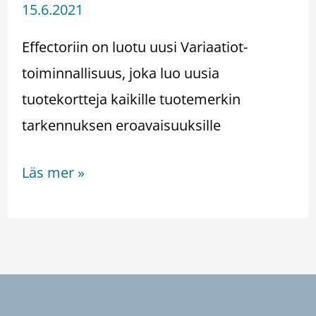
15.6.2021
Effectoriin on luotu uusi Variaatiot-
toiminnallisuus, joka luo uusia
tuotekortteja kaikille tuotemerkin
tarkennuksen eroavaisuuksille
Läs mer »