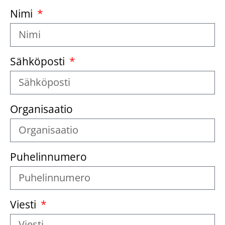
Nimi
Sähköposti
Organisaatio
Puhelinnumero
Viesti