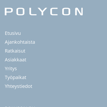
Etusivu
Ajankohtaista
Ratkaisut
Asiakkaat
Yritys
Työpaikat
Yhteystiedot